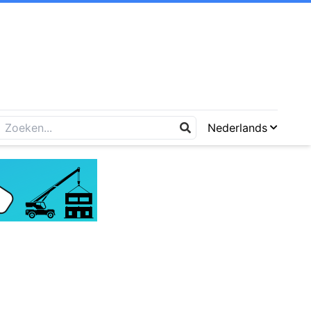
Nederlands