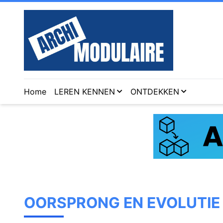
Home
LEREN KENNEN
ONTDEKKEN
OORSPRONG EN EVOLUTIE