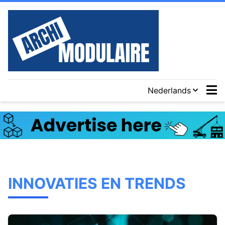
Nederlands
INNOVATIES EN TRENDS