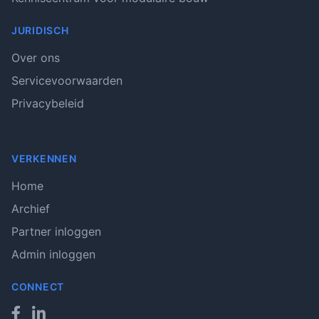
JURIDISCH
Over ons
Servicevoorwaarden
Privacybeleid
VERKENNEN
Home
Archief
Partner inloggen
Admin inloggen
CONNECT