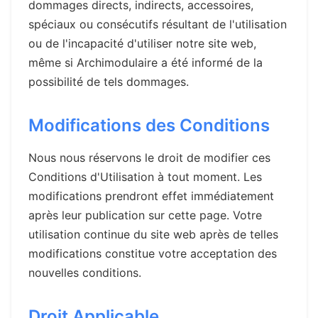
dommages directs, indirects, accessoires,
spéciaux ou consécutifs résultant de l'utilisation
ou de l'incapacité d'utiliser notre site web,
même si Archimodulaire a été informé de la
possibilité de tels dommages.
Modifications des Conditions
Nous nous réservons le droit de modifier ces
Conditions d'Utilisation à tout moment. Les
modifications prendront effet immédiatement
après leur publication sur cette page. Votre
utilisation continue du site web après de telles
modifications constitue votre acceptation des
nouvelles conditions.
Droit Applicable