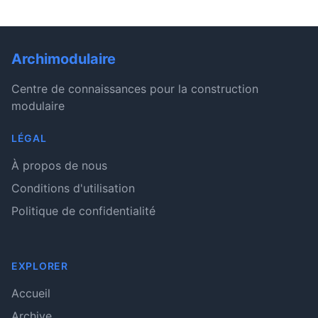
Archimodulaire
Centre de connaissances pour la construction
modulaire
LÉGAL
À propos de nous
Conditions d'utilisation
Politique de confidentialité
EXPLORER
Accueil
Archive