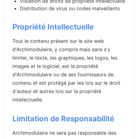
Violation de droits de propriété intellectuelle
Distribution de virus ou codes malveillants
Propriété Intellectuelle
Tout le contenu présent sur le site web
d'Archimodulaire, y compris mais sans s'y
limiter, le texte, les graphiques, les logos, les
images et le logiciel, est la propriété
d'Archimodulaire ou de ses fournisseurs de
contenu et est protégé par les lois sur le droit
d'auteur et autres lois sur la propriété
intellectuelle.
Limitation de Responsabilité
Archimodulaire ne sera pas responsable des