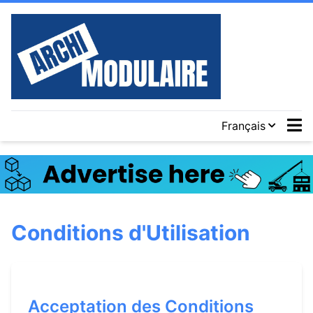
Français
Conditions d'Utilisation
Acceptation des Conditions