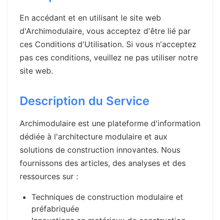
En accédant et en utilisant le site web
d'Archimodulaire, vous acceptez d'être lié par
ces Conditions d'Utilisation. Si vous n'acceptez
pas ces conditions, veuillez ne pas utiliser notre
site web.
Description du Service
Archimodulaire est une plateforme d'information
dédiée à l'architecture modulaire et aux
solutions de construction innovantes. Nous
fournissons des articles, des analyses et des
ressources sur :
Techniques de construction modulaire et
préfabriquée