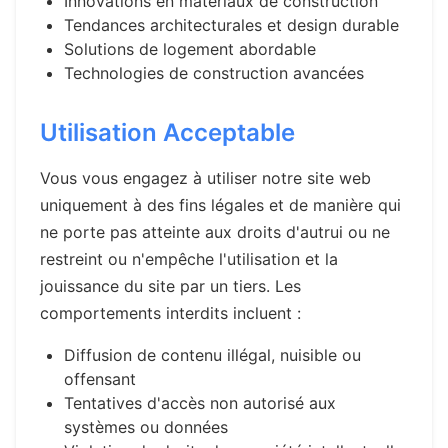
Innovations en matériaux de construction
Tendances architecturales et design durable
Solutions de logement abordable
Technologies de construction avancées
Utilisation Acceptable
Vous vous engagez à utiliser notre site web
uniquement à des fins légales et de manière qui
ne porte pas atteinte aux droits d'autrui ou ne
restreint ou n'empêche l'utilisation et la
jouissance du site par un tiers. Les
comportements interdits incluent :
Diffusion de contenu illégal, nuisible ou
offensant
Tentatives d'accès non autorisé aux
systèmes ou données